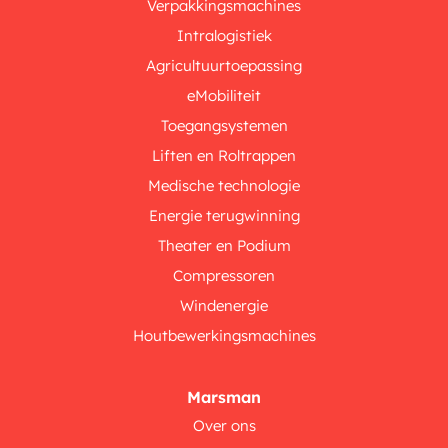
Verpakkingsmachines
Intralogistiek
Agricultuurtoepassing
eMobiliteit
Toegangsystemen
Liften en Roltrappen
Medische technologie
Energie terugwinning
Theater en Podium
Compressoren
Windenergie
Houtbewerkingsmachines
Marsman
Over ons