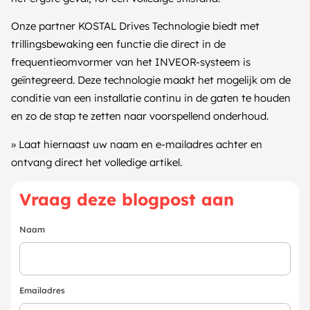
Onze partner KOSTAL Drives Technologie biedt met
trillingsbewaking een functie die direct in de
frequentieomvormer van het INVEOR-systeem is
geïntegreerd. Deze technologie maakt het mogelijk om de
conditie van een installatie continu in de gaten te houden
en zo de stap te zetten naar voorspellend onderhoud.
» Laat hiernaast uw naam en e-mailadres achter en
ontvang direct het volledige artikel.
Vraag deze blogpost aan
Naam
Emailadres