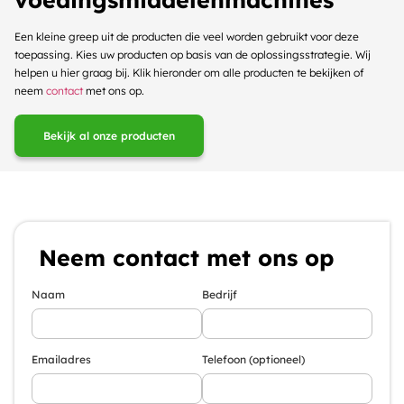
Een kleine greep uit de producten die veel worden gebruikt voor deze
toepassing. Kies uw producten op basis van de oplossingsstrategie. Wij
helpen u hier graag bij. Klik hieronder om alle producten te bekijken of
neem
contact
met ons op.
Bekijk al onze producten
Neem contact met ons op
Naam
Bedrijf
Emailadres
Telefoon (optioneel)