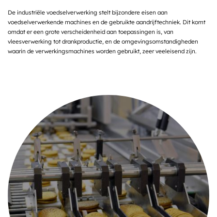
De industriële voedselverwerking stelt bijzondere eisen aan
voedselverwerkende machines en de gebruikte aandrijftechniek. Dit komt
omdat er een grote verscheidenheid aan toepassingen is, van
vleesverwerking tot drankproductie, en de omgevingsomstandigheden
waarin de verwerkingsmachines worden gebruikt, zeer veeleisend zijn.