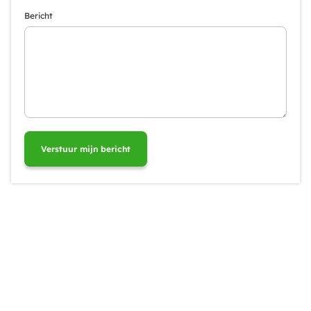
Bericht