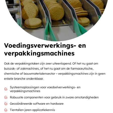
Voedingsverwerkings- en
verpakkingsmachines
Ook de verpakkingstaken zijn zeer uiteenlopend. Of het nu gaat om
buiszak- of zakmachines, of het nu gaat om de farmaceutische,
chemische of bouwmaterialensector – verpakkingsmachines zijn in geen
enkele branche ondenkbaar.
Systeemoplossingen voor voedselverwerkings- en
verpakkingsmachines
Robuuste componenten voor gebruik in zware omstandigheden
Gecoördineerde software en hardware
Tientallen jaren applicatiekennis