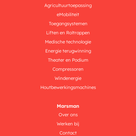
Agricultuurtoepassing
eMobiliteit
Toegangsystemen
Liften en Roltrappen
Medische technologie
Energie terugwinning
Theater en Podium
Compressoren
Windenergie
Houtbewerkingsmachines
Marsman
Over ons
Werken bij
Contact