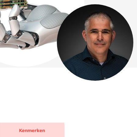
Kenmerken