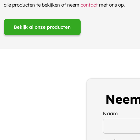
alle producten te bekijken of neem
contact
met ons op.
Bekijk al onze producten
Neem
Naam