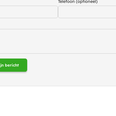
Telefoon (optioneel)