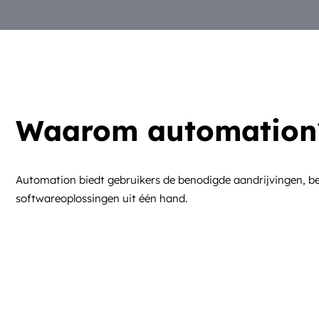
Waarom automation
Automation biedt gebruikers de benodigde aandrijvingen, b
softwareoplossingen uit één hand.