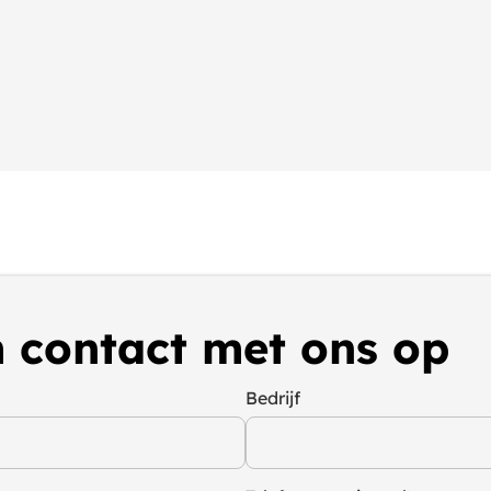
 contact met ons op
Bedrijf