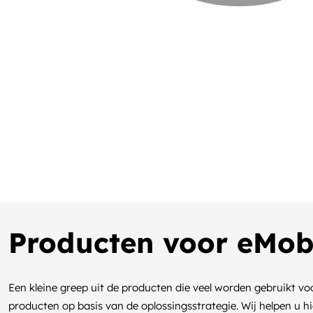
Producten voor eMobi
Een kleine greep uit de producten die veel worden gebruikt vo
producten op basis van de oplossingsstrategie. Wij helpen u hi