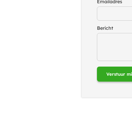
Emailadres
Bericht