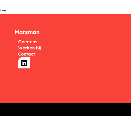
Marsman
Over ons
Werken bij
Contact