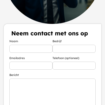
Neem contact met ons op
Naam
Bedrijf
Emailadres
Telefoon (optioneel)
Bericht