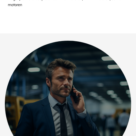
motoren