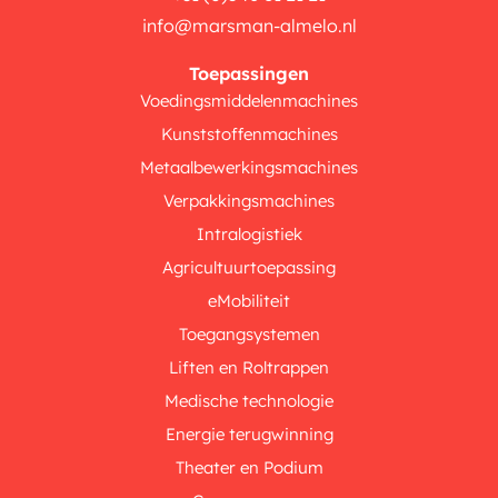
info@marsman-almelo.nl
Toepassingen
Voedingsmiddelenmachines
Kunststoffenmachines
Metaalbewerkingsmachines
Verpakkingsmachines
Intralogistiek
Agricultuurtoepassing
eMobiliteit
Toegangsystemen
Liften en Roltrappen
Medische technologie
Energie terugwinning
Theater en Podium