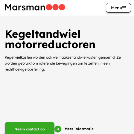
Menu
Kegeltandwiel
motorreductoren
Kegelwielkasten worden ook wel haakse tandwielkasten genoemd. Ze
worden gebruikt om roterende bewegingen om te zetten in een
rechthoekige opstelling.
Meer informatie
Neem contact op