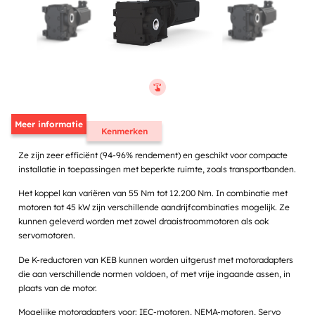
Meer informatie
Kenmerken
Ze zijn zeer efficiënt (94-96% rendement) en geschikt voor compacte
installatie in toepassingen met beperkte ruimte, zoals transportbanden.
Het koppel kan variëren van 55 Nm tot 12.200 Nm. In combinatie met
motoren tot 45 kW zijn verschillende aandrijfcombinaties mogelijk. Ze
kunnen geleverd worden met zowel draaistroommotoren als ook
servomotoren.
De K-reductoren van KEB kunnen worden uitgerust met motoradapters
die aan verschillende normen voldoen, of met vrije ingaande assen, in
plaats van de motor.
Mogelijke motoradapters voor: IEC-motoren, NEMA-motoren, Servo