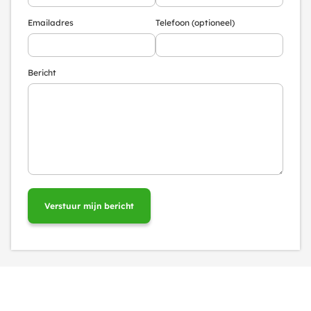
Emailadres
Telefoon (optioneel)
Bericht