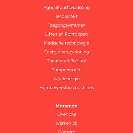
Agricultuurtoepassing
eMobiliteit
Toegangsystemen
Liften en Roltrappen
Medische technologie
Energie terugwinning
Theater en Podium
Compressoren
Windenergie
Houtbewerkingsmachines
Marsman
Over ons
Werken bij
Contact