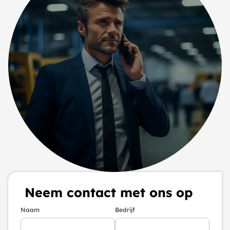
Neem contact met ons op
Naam
Bedrijf