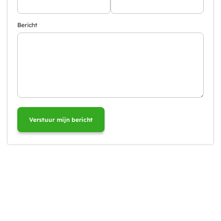
Bericht