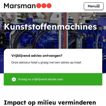
Menu
Kunststoffenmachines
Vrijblijvend advies ontvangen?
Onze adviseur helpt u graag met een advies op maat.
Vraag nu vrijblijvend advies aan
Impact op milieu verminderen