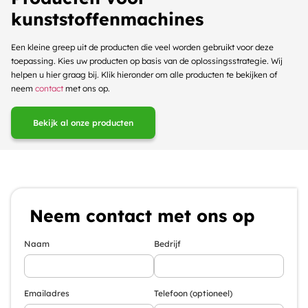
kunststoffenmachines
Een kleine greep uit de producten die veel worden gebruikt voor deze
toepassing. Kies uw producten op basis van de oplossingsstrategie. Wij
helpen u hier graag bij. Klik hieronder om alle producten te bekijken of
neem
contact
met ons op.
Bekijk al onze producten
Neem contact met ons op
Naam
Bedrijf
Emailadres
Telefoon (optioneel)