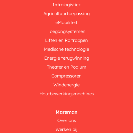
Intralogistiek
Agricultuurtoepassing
eMobiliteit
Toegangsystemen
Liften en Roltrappen
Medische technologie
Energie terugwinning
Theater en Podium
Compressoren
Windenergie
Houtbewerkingsmachines
Marsman
Over ons
Werken bij