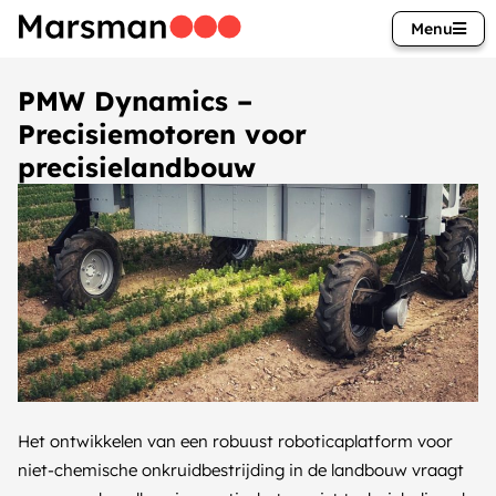
Menu
PMW Dynamics –
Precisiemotoren voor
precisielandbouw
Het ontwikkelen van een robuust roboticaplatform voor
niet-chemische onkruidbestrijding in de landbouw vraagt