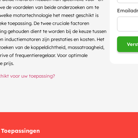
 we de voordelen van beide onderzoeken om te
Emailad
welke motortechnologie het meest geschikt is
eke toepassing. De twee cruciale factoren
ng gehouden dient te worden bij de keuze tussen
 inductiemotoren zijn prestaties en kosten. Het
zoeken van de koppeldichtheid, massatraagheid,
ve of frequentieregelaar. Voor optimale
 prijs.
chikt voor uw toepassing?
Toepassingen