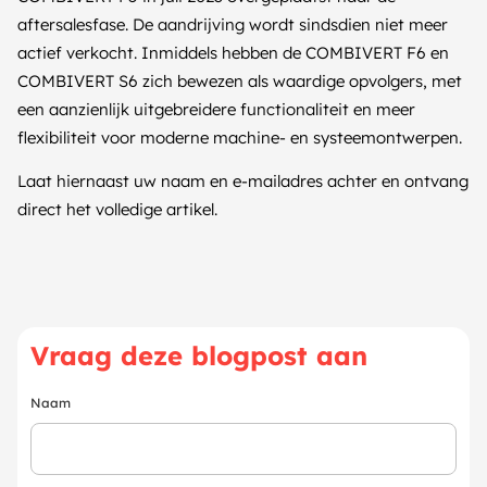
aftersalesfase. De aandrijving wordt sindsdien niet meer
actief verkocht. Inmiddels hebben de COMBIVERT F6 en
COMBIVERT S6 zich bewezen als waardige opvolgers, met
een aanzienlijk uitgebreidere functionaliteit en meer
flexibiliteit voor moderne machine- en systeemontwerpen.
Laat hiernaast uw naam en e-mailadres achter en ontvang
direct het volledige artikel.
Vraag deze blogpost aan
Naam