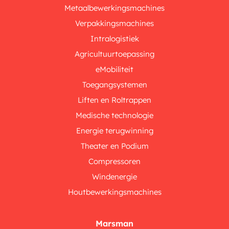
Metaalbewerkingsmachines
Verpakkingsmachines
Intralogistiek
Agricultuurtoepassing
eMobiliteit
Toegangsystemen
Liften en Roltrappen
Medische technologie
Energie terugwinning
Theater en Podium
Compressoren
Windenergie
Houtbewerkingsmachines
Marsman