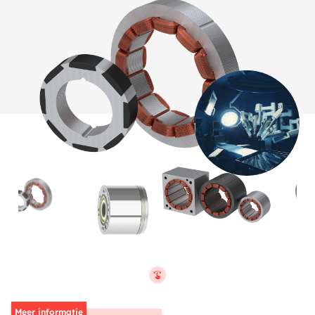
Meer informatie