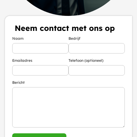
Neem contact met ons op
Naam
Bedrijf
Emailadres
Telefoon (optioneel)
Bericht