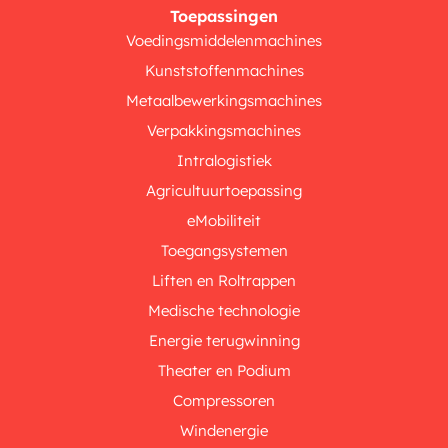
Toepassingen
Voedingsmiddelenmachines
Kunststoffenmachines
Metaalbewerkingsmachines
Verpakkingsmachines
Intralogistiek
Agricultuurtoepassing
eMobiliteit
Toegangsystemen
Liften en Roltrappen
Medische technologie
Energie terugwinning
Theater en Podium
Compressoren
Windenergie